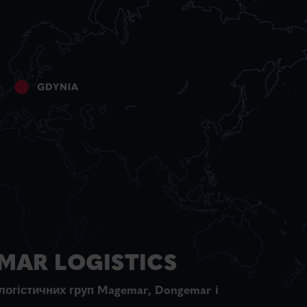
MAR LOGISTICS
логістичних груп Magemar, Dongemar і