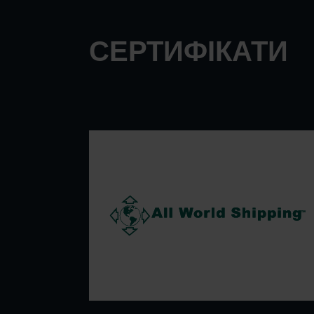
СЕРТИФІКАТИ