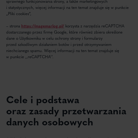
sprawnego funkcjonowania strony, a także marketingowych
i statystycznych, więcej informacji na ten temat znajduje się w punkcie
„Pliki cookies”,
– strona
https://magemarlog.pl/
korzysta z narzędzia reCAPTCHA
dostarczanego przez firmę Google, które również zbiera określone
dane o Użytkowniku w celu ochrony strony i formularzy
przed szkodliwym działaniem botów i przed otrzymywaniem
niechcianego spamu. Więcej informacji na ten temat znajduje się
w punkcie ,,reCAPTCHA’’.
Cele i podstawa
oraz zasady przetwarzania
danych osobowych