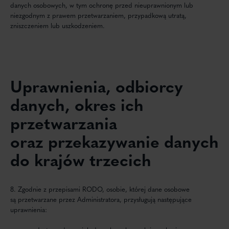
danych osobowych, w tym ochronę przed nieuprawnionym lub
niezgodnym z prawem przetwarzaniem, przypadkową utratą,
zniszczeniem lub uszkodzeniem.
Uprawnienia, odbiorcy
danych, okres ich
przetwarzania
oraz przekazywanie danych
do krajów trzecich
8. Zgodnie z przepisami RODO, osobie, której dane osobowe
są przetwarzane przez Administratora, przysługują następujące
uprawnienia: