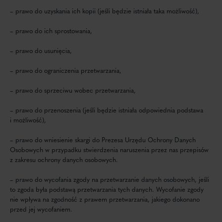
– prawo do uzyskania ich kopii (jeśli będzie istniała taka możliwość),
– prawo do ich sprostowania,
– prawo do usunięcia,
– prawo do ograniczenia przetwarzania,
– prawo do sprzeciwu wobec przetwarzania,
– prawo do przenoszenia (jeśli będzie istniała odpowiednia podstawa
i możliwość),
– prawo do wniesienie skargi do Prezesa Urzędu Ochrony Danych
Osobowych w przypadku stwierdzenia naruszenia przez nas przepisów
z zakresu ochrony danych osobowych.
– prawo do wycofania zgody na przetwarzanie danych osobowych, jeśli
to zgoda była podstawą przetwarzania tych danych. Wycofanie zgody
nie wpływa na zgodność z prawem przetwarzania, jakiego dokonano
przed jej wycofaniem.