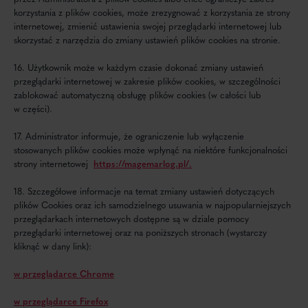
korzystania z plików cookies, może zrezygnować z korzystania ze strony
internetowej, zmienić ustawienia swojej przeglądarki internetowej lub
skorzystać z narzędzia do zmiany ustawień plików cookies na stronie.
16. Użytkownik może w każdym czasie dokonać zmiany ustawień
przeglądarki internetowej w zakresie plików cookies, w szczególności
zablokować automatyczną obsługę plików cookies (w całości lub
w części).
17. Administrator informuje, że ograniczenie lub wyłączenie
stosowanych plików cookies może wpłynąć na niektóre funkcjonalności
strony internetowej
https://magemarlog.pl/.
18. Szczegółowe informacje na temat zmiany ustawień dotyczących
plików Cookies oraz ich samodzielnego usuwania w najpopularniejszych
przeglądarkach internetowych dostępne są w dziale pomocy
przeglądarki internetowej oraz na poniższych stronach (wystarczy
kliknąć w dany link):
w przeglądarce Chrome
w przeglądarce Firefox