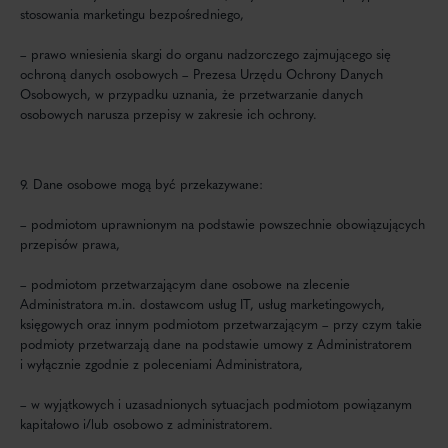
stosowania marketingu bezpośredniego,
– prawo wniesienia skargi do organu nadzorczego zajmującego się
ochroną danych osobowych – Prezesa Urzędu Ochrony Danych
Osobowych, w przypadku uznania, że przetwarzanie danych
osobowych narusza przepisy w zakresie ich ochrony.
9. Dane osobowe mogą być przekazywane:
– podmiotom uprawnionym na podstawie powszechnie obowiązujących
przepisów prawa,
– podmiotom przetwarzającym dane osobowe na zlecenie
Administratora m.in. dostawcom usług IT, usług marketingowych,
księgowych oraz innym podmiotom przetwarzającym – przy czym takie
podmioty przetwarzają dane na podstawie umowy z Administratorem
i wyłącznie zgodnie z poleceniami Administratora,
– w wyjątkowych i uzasadnionych sytuacjach podmiotom powiązanym
kapitałowo i/lub osobowo z administratorem.