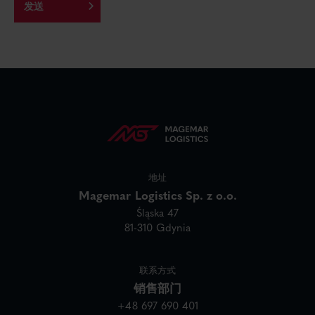
地址
Magemar Logistics Sp. z o.o.
Śląska 47
81-310 Gdynia
联系方式
销售部门
+48 697 690 401