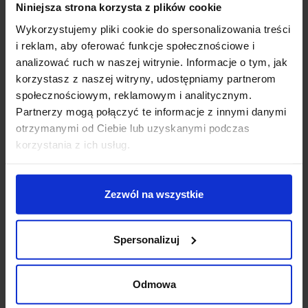
Niniejsza strona korzysta z plików cookie
Wykorzystujemy pliki cookie do spersonalizowania treści
i reklam, aby oferować funkcje społecznościowe i
analizować ruch w naszej witrynie. Informacje o tym, jak
korzystasz z naszej witryny, udostępniamy partnerom
społecznościowym, reklamowym i analitycznym.
Partnerzy mogą połączyć te informacje z innymi danymi
otrzymanymi od Ciebie lub uzyskanymi podczas
korzystania z ich usług.
Zezwól na wszystkie
Spersonalizuj
Odmowa