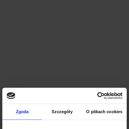
Zgoda
Szczegóły
O plikach cookies