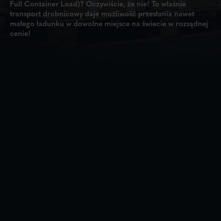
Full Container Load)? Oczywiście, że nie! To właśnie
transport drobnicowy daje możliwość przesłania nawet
małego ładunku w dowolne miejsce na świecie w rozsądnej
cenie!