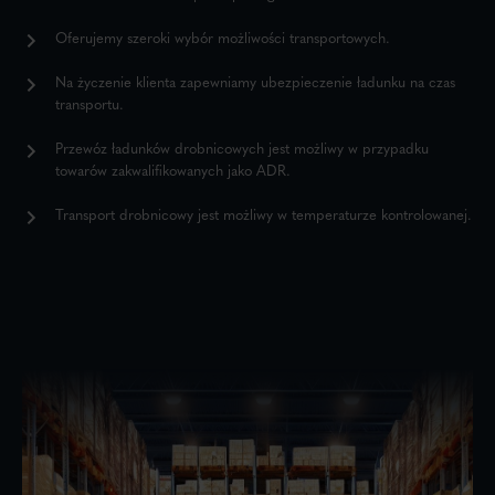
Oferujemy szeroki wybór możliwości transportowych.
Na życzenie klienta zapewniamy ubezpieczenie ładunku na czas
transportu.
Przewóz ładunków drobnicowych jest możliwy w przypadku
towarów zakwalifikowanych jako ADR.
Transport drobnicowy jest możliwy w temperaturze kontrolowanej.