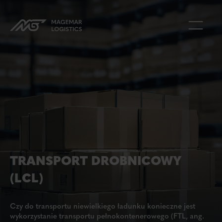
TRANSPORT DROBNICOWY
(LCL)
Czy do transportu niewielkiego ładunku konieczne jest
wykorzystanie transportu pełnokontenerowego (FTL, ang.