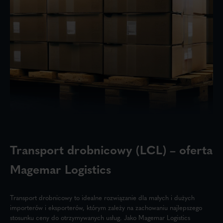
Transport drobnicowy (LCL) – oferta
Magemar Logistics
Transport drobnicowy to idealne rozwiązanie dla małych i dużych
importerów i eksporterów, którym zależy na zachowaniu najlepszego
stosunku ceny do otrzymywanych usług. Jako Magemar Logistics