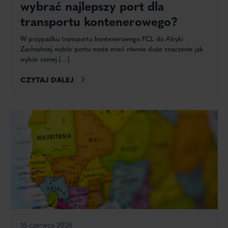
wybrać najlepszy port dla
transportu kontenerowego?
W przypadku transportu kontenerowego FCL do Afryki
Zachodniej wybór portu może mieć równie duże znaczenie jak
wybór samej [...]
CZYTAJ DALEJ
16 czerwca 2026