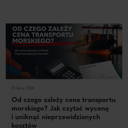
21 lipca 2026
Od czego zależy cena transportu
morskiego? Jak czytać wycenę
i uniknąć nieprzewidzianych
kosztów