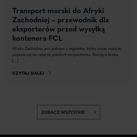
Transport morski do Afryki
Zachodniej – przewodnik dla
eksporterów przed wysyłką
kontenera FCL
Afryka Zachodnia jest jednym z regionów, który coraz częściej
pojawia się na radarze polskich eksporterów. Rosnąca liczba
[...]
CZYTAJ DALEJ
ZOBACZ WSZYSTKIE