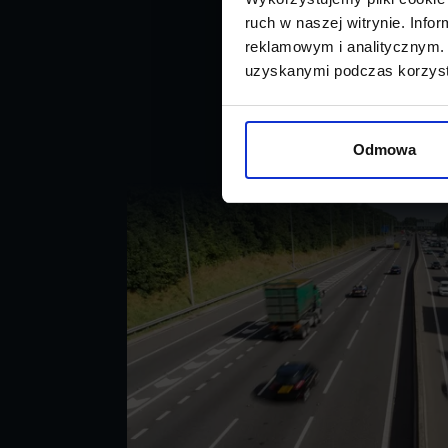
ruch w naszej witrynie. Inf
reklamowym i analitycznym. 
uzyskanymi podczas korzysta
Odmowa