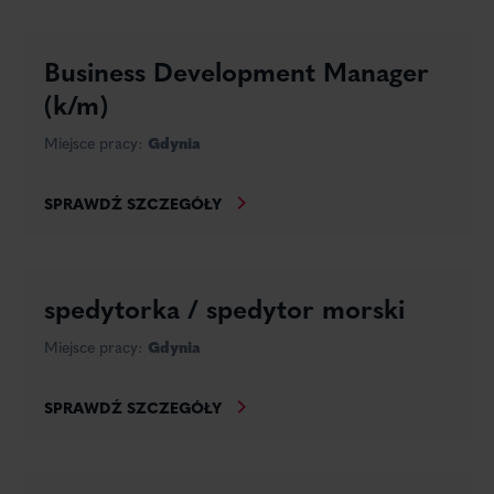
Business Development Manager
(k/m)
Miejsce pracy:
Gdynia
SPRAWDŹ SZCZEGÓŁY
spedytorka / spedytor morski
Miejsce pracy:
Gdynia
SPRAWDŹ SZCZEGÓŁY