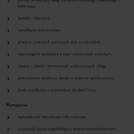
lotniczego,
kontakt z klientami,
weryfikacja dokumentów,
praca w systemach portowych oraz armatorskich,
wspomaganie spedytora w jego codziennych zadaniach,
dbanie o jakość i terminowość wykonywanych usług,
prowadzenie ewidencji zleceń w systemie spedycyjnym,
ścisła współpraca z pozostałymi działami firmy.
Wymagania:
wykształcenie kierunkowe mile widziane,
znajomość języka angielskiego w stopniu komunikatywnym,