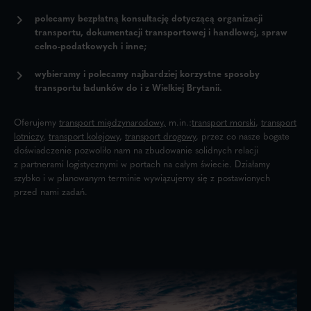
polecamy bezpłatną konsultację
dotyczącą organizacji
transportu, dokumentacji transportowej i handlowej, spraw
celno-podatkowych i inne;
wybieramy i polecamy najbardziej korzystne sposoby
transportu ładunków do i z Wielkiej Brytanii.
Oferujemy
transport międzynarodowy
,
m.in.:
transport morski
,
transport
lotniczy
,
transport kolejowy
,
transport drogowy
, przez co nasze bogate
doświadczenie pozwoliło nam na zbudowanie solidnych relacji
z partnerami logistycznymi w portach na całym świecie. Działamy
szybko i w planowanym terminie wywiązujemy się z postawionych
przed nami zadań.