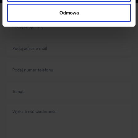
Odmowa