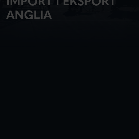
IMPORT I EKSPORT
ANGLIA