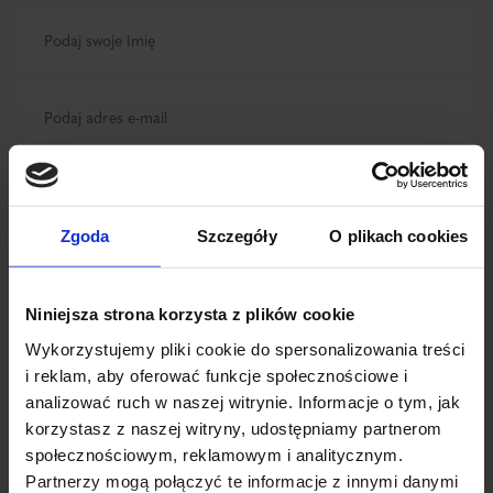
Zgoda
Szczegóły
O plikach cookies
Niniejsza strona korzysta z plików cookie
Wykorzystujemy pliki cookie do spersonalizowania treści
i reklam, aby oferować funkcje społecznościowe i
analizować ruch w naszej witrynie. Informacje o tym, jak
korzystasz z naszej witryny, udostępniamy partnerom
społecznościowym, reklamowym i analitycznym.
Partnerzy mogą połączyć te informacje z innymi danymi