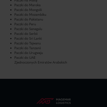
Paczki na Maltę
Paczki do Maroka
Paczki do Mongolii
Paczki do Mozambiku
Paczki do Pakistanu
Paczki do Peru
Paczki do Senegalu
Paczki do Serbii
Paczki do Sri Lanki
Paczki do Tajwanu
Paczki do Tanzanii
Paczki do Urugwaju
Paczki do UAE
Zjednoczonych Emiratów Arabskich