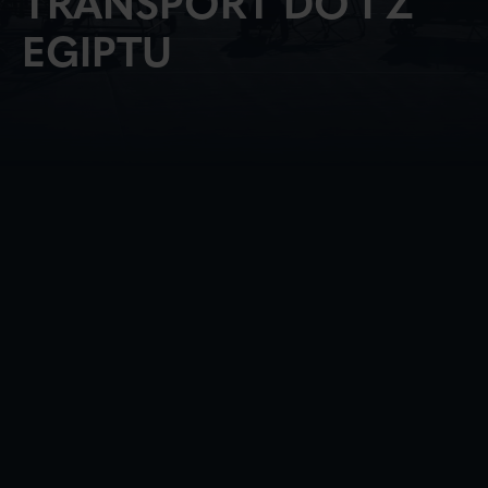
TRANSPORT DO I Z
EGIPTU