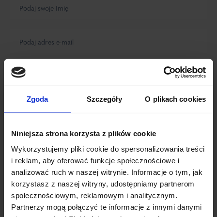
Zgoda
Szczegóły
O plikach cookies
Niniejsza strona korzysta z plików cookie
Wykorzystujemy pliki cookie do spersonalizowania treści
i reklam, aby oferować funkcje społecznościowe i
analizować ruch w naszej witrynie. Informacje o tym, jak
korzystasz z naszej witryny, udostępniamy partnerom
społecznościowym, reklamowym i analitycznym.
Partnerzy mogą połączyć te informacje z innymi danymi