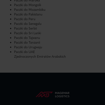
Paczki do Maroka
Paczki do Mongolii
Paczki do Mozambiku
Paczki do Pakistanu
Paczki do Peru
Paczki do Senegalu
Paczki do Serbii
Paczki do Sri Lanki
Paczki do Tajwanu
Paczki do Tanzanii
Paczki do Urugwaju
Paczki do UAE
Zjednoczonych Emiratów Arabskich