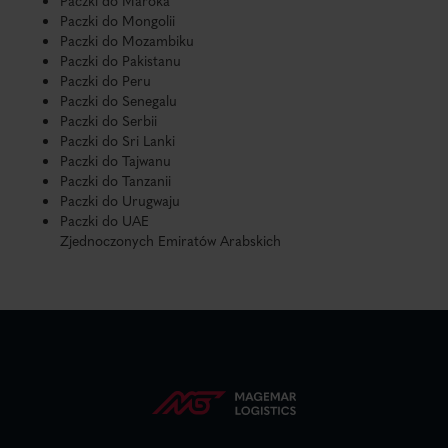
Paczki do Maroka
Paczki do Mongolii
Paczki do Mozambiku
Paczki do Pakistanu
Paczki do Peru
Paczki do Senegalu
Paczki do Serbii
Paczki do Sri Lanki
Paczki do Tajwanu
Paczki do Tanzanii
Paczki do Urugwaju
Paczki do UAE
Zjednoczonych Emiratów Arabskich