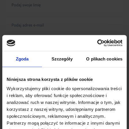
Zgoda
Szczegóły
O plikach cookies
Niniejsza strona korzysta z plików cookie
Wykorzystujemy pliki cookie do spersonalizowania treści
i reklam, aby oferować funkcje społecznościowe i
analizować ruch w naszej witrynie. Informacje o tym, jak
korzystasz z naszej witryny, udostępniamy partnerom
społecznościowym, reklamowym i analitycznym.
Partnerzy mogą połączyć te informacje z innymi danymi