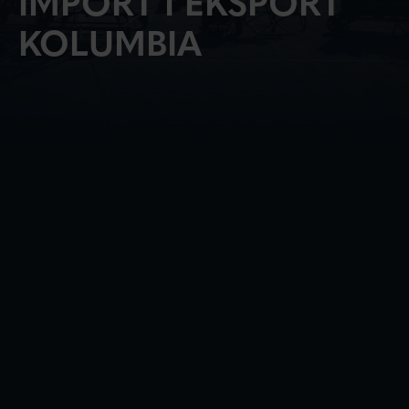
IMPORT I EKSPORT
KOLUMBIA