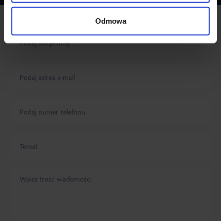
Odmowa