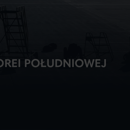
KOREI POŁUDNIOWEJ