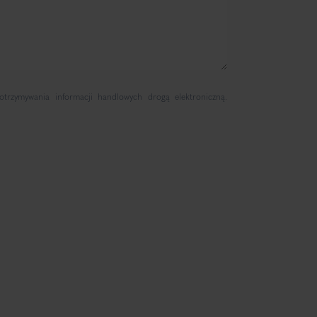
rzymywania informacji handlowych drogą elektroniczną.