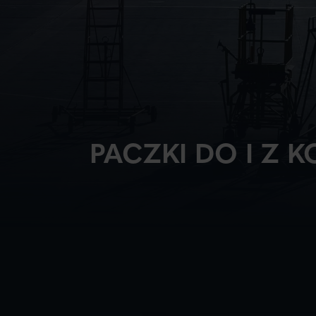
PACZKI DO I Z 