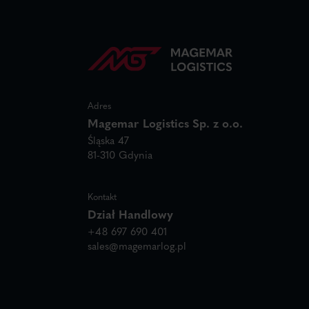
Adres
Magemar Logistics Sp. z o.o.
Śląska 47
81-310 Gdynia
Kontakt
Dział Handlowy
+48 697 690 401
sales@magemarlog.pl