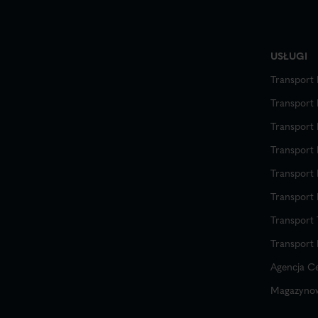
USŁUGI
Transport
Transport 
Transport 
Transport
Transport 
Transport
Transport
Transport
Agencja C
Magazynow